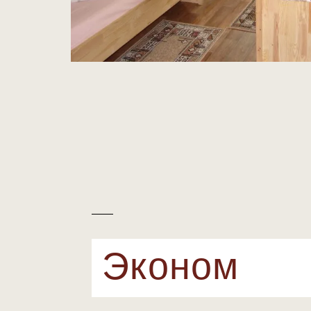
Эконом