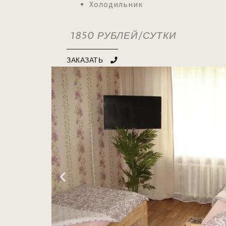
Холодильни
1850 РУБЛЕЙ/СУТКИ
ЗАКАЗАТЬ