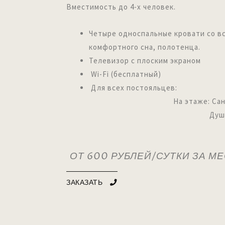
Вместимость до 4-х человек.
Четыре односпальные кровати со в
комфортного сна, полотенца.
Телевизор с плоским экраном
Wi-Fi (бесплатный)
Для всех постояльцев:
На этаже: Сан. уз
Душ
ОТ 600 РУБЛЕЙ/СУТКИ ЗА М
ЗАКАЗАТЬ