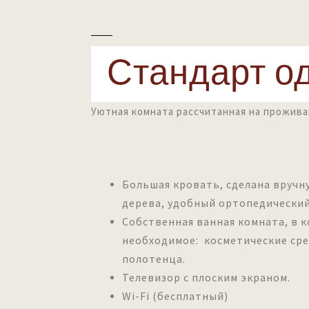
Стандарт о
Уютная комната рассчитанная на прожива
Большая кровать, сделана вручн
дерева, удобный ортопедический
Собственная ванная комната, в к
необходимое: косметические сре
полотенца.
Телевизор с плоским экраном.
Wi-Fi (бесплатный)